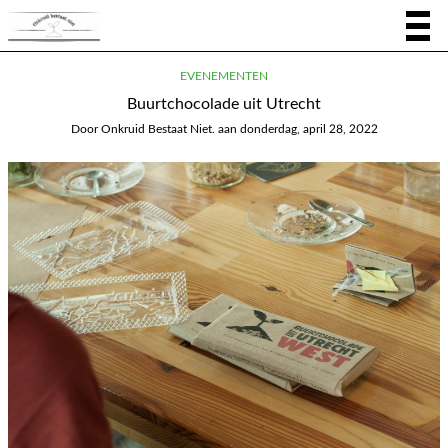
EVENEMENTEN
Buurtchocolade uit Utrecht
Door
Onkruid Bestaat Niet.
aan
donderdag, april 28, 2022