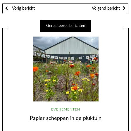
Vorig bericht
Volgend bericht
Gerelateerde berichten
EVENEMENTEN
Papier scheppen in de pluktuin