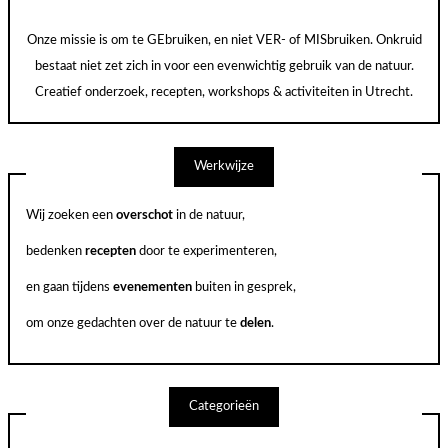
Onze missie is om te GEbruiken, en niet VER- of MISbruiken. Onkruid
bestaat niet zet zich in voor een evenwichtig gebruik van de natuur.
Creatief onderzoek, recepten, workshops & activiteiten in Utrecht.
Werkwijze
Wij zoeken een
overschot
in de natuur,
bedenken
recepten
door te experimenteren,
en gaan tijdens
evenementen
buiten in gesprek,
om onze gedachten over de natuur te
delen
.
Categorieën