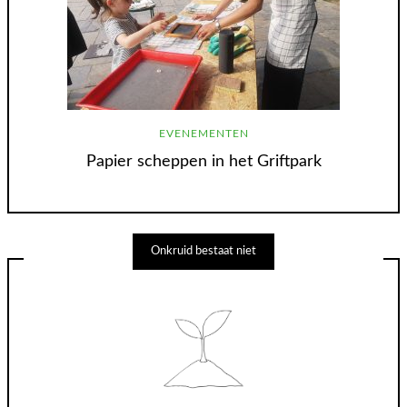
EVENEMENTEN
Papier scheppen in het Griftpark
Onkruid bestaat niet