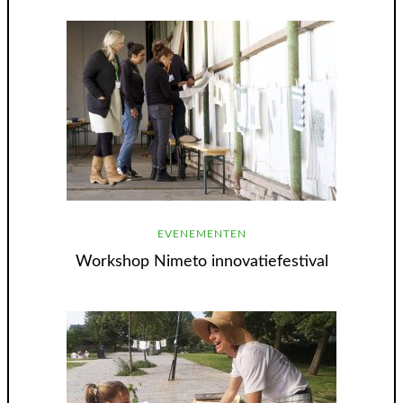
EVENEMENTEN
Workshop Nimeto innovatiefestival