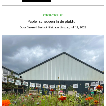
EVENEMENTEN
Papier scheppen in de pluktuin
Door
Onkruid Bestaat Niet.
aan
dinsdag, juli 12, 2022