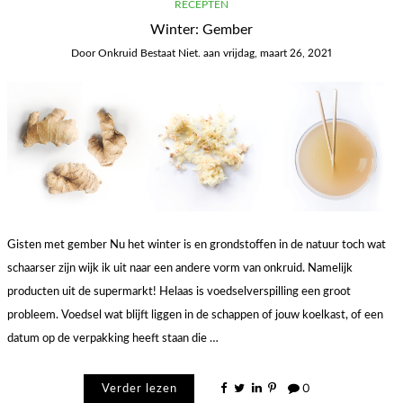
RECEPTEN
Winter: Gember
Door
Onkruid Bestaat Niet.
aan
vrijdag, maart 26, 2021
Gisten met gember Nu het winter is en grondstoffen in de natuur toch wat
schaarser zijn wijk ik uit naar een andere vorm van onkruid. Namelijk
producten uit de supermarkt! Helaas is voedselverspilling een groot
probleem. Voedsel wat blijft liggen in de schappen of jouw koelkast, of een
datum op de verpakking heeft staan die …
Verder lezen
0