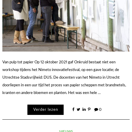
Van pulp tot papier Op 12 oktober 2021 gaf Onkruid bestaat niet een
workshop tijdens het Nimeto innovatiefestival, op een gave locatie; de
Utrechtse Stadsvrijheid: DUS. De docenten van het Nimeto in Utrecht
doorliepen in een uur tijd het proces van papier scheppen met brandnetels,
kranten en andere bloemen en planten. Het was een hele …
Verder lezen
0
NIEUWS