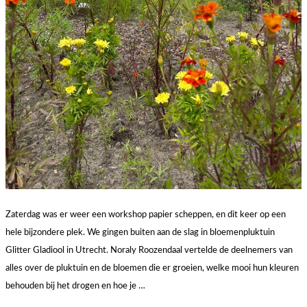
Zaterdag was er weer een workshop papier scheppen, en dit keer op een
hele bijzondere plek. We gingen buiten aan de slag in bloemenpluktuin
Glitter Gladiool in Utrecht. Noraly Roozendaal vertelde de deelnemers van
alles over de pluktuin en de bloemen die er groeien, welke mooi hun kleuren
behouden bij het drogen en hoe je …