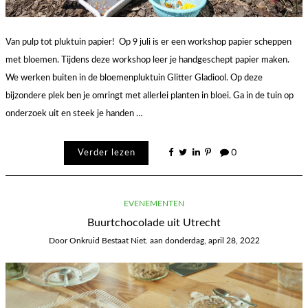
Van pulp tot pluktuin papier! Op 9 juli is er een workshop papier scheppen
met bloemen. Tijdens deze workshop leer je handgeschept papier maken.
We werken buiten in de bloemenpluktuin Glitter Gladiool. Op deze
bijzondere plek ben je omringt met allerlei planten in bloei. Ga in de tuin op
onderzoek uit en steek je handen …
Verder lezen
0
EVENEMENTEN
Buurtchocolade uit Utrecht
Door
Onkruid Bestaat Niet.
aan
donderdag, april 28, 2022