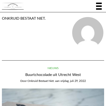
ONKRUID BESTAAT NIET.
NIEUWS
Buurtchocolade uit Utrecht West
Door
Onkruid Bestaat Niet.
aan
vrijdag, juli 29, 2022