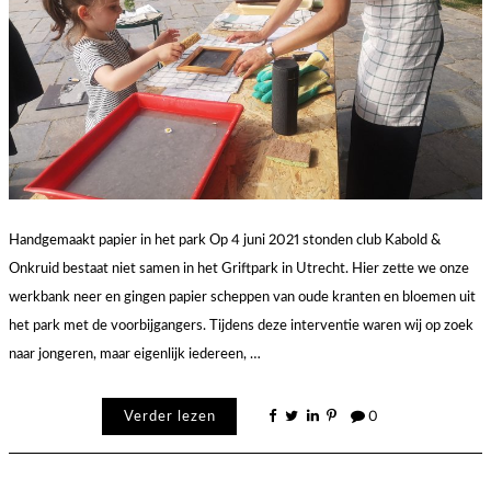
Handgemaakt papier in het park Op 4 juni 2021 stonden club Kabold &
Onkruid bestaat niet samen in het Griftpark in Utrecht. Hier zette we onze
werkbank neer en gingen papier scheppen van oude kranten en bloemen uit
het park met de voorbijgangers. Tijdens deze interventie waren wij op zoek
naar jongeren, maar eigenlijk iedereen, …
Verder lezen
0