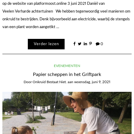
op de website van platformoost.online 3 juni 2021 Daniël van
Veelen Verharde achtertuinen We hebben tegenwoordig veel manieren om
onkruid te bestrijden. Denk bijvoorbeeld aan electricide, waarbij de stengels
van een plant worden aangetikt …
Verder lezen
0
EVENEMENTEN
Papier scheppen in het Griftpark
Door
Onkruid Bestaat Niet.
aan
woensdag, juni 9, 2021