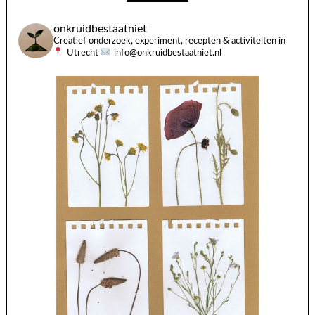
onkruidbestaatniet
Creatief onderzoek, experiment, recepten & activiteiten in
Utrecht
info@onkruidbestaatniet.nl