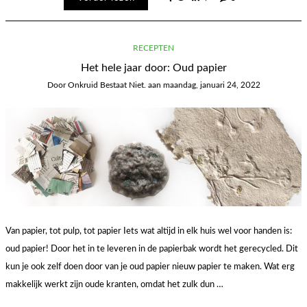
RECEPTEN
Het hele jaar door: Oud papier
Door
Onkruid Bestaat Niet.
aan
maandag, januari 24, 2022
Van papier, tot pulp, tot papier Iets wat altijd in elk huis wel voor handen is:
oud papier! Door het in te leveren in de papierbak wordt het gerecycled. Dit
kun je ook zelf doen door van je oud papier nieuw papier te maken. Wat erg
makkelijk werkt zijn oude kranten, omdat het zulk dun …