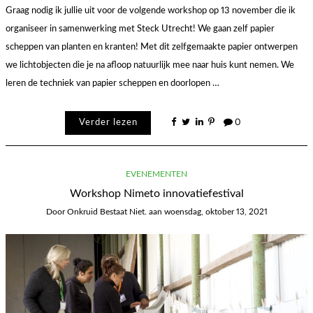
Graag nodig ik jullie uit voor de volgende workshop op 13 november die ik
organiseer in samenwerking met Steck Utrecht! We gaan zelf papier
scheppen van planten en kranten! Met dit zelfgemaakte papier ontwerpen
we lichtobjecten die je na afloop natuurlijk mee naar huis kunt nemen. We
leren de techniek van papier scheppen en doorlopen …
Verder lezen
0
EVENEMENTEN
Workshop Nimeto innovatiefestival
Door
Onkruid Bestaat Niet.
aan
woensdag, oktober 13, 2021