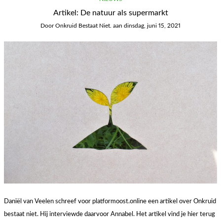
Artikel: De natuur als supermarkt
Door
Onkruid Bestaat Niet.
aan
dinsdag, juni 15, 2021
Daniël van Veelen schreef voor platformoost.online een artikel over Onkruid
bestaat niet. Hij interviewde daarvoor Annabel. Het artikel vind je hier terug